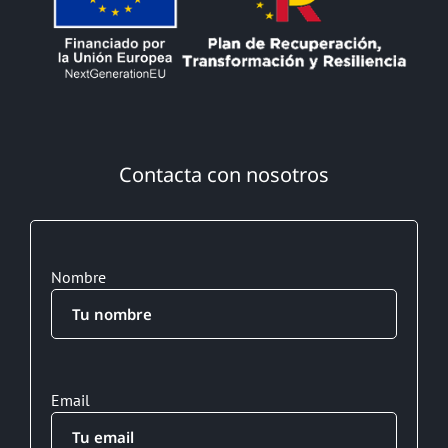
Contacta con nosotros
Nombre
Email