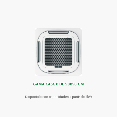
GAMA CASGX DE 90X90 CM
Disponible con capacidades a partir de 7kW.