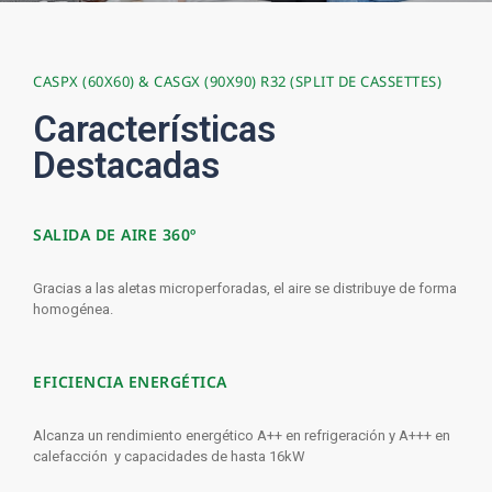
CASPX (60X60) & CASGX (90X90) R32 (SPLIT DE CASSETTES)
Características
Destacadas
SALIDA DE AIRE 360º
Gracias a las aletas microperforadas, el aire se distribuye de forma
homogénea.
EFICIENCIA ENERGÉTICA
Alcanza un rendimiento energético A++ en refrigeración y A+++ en
calefacción y capacidades de hasta 16kW