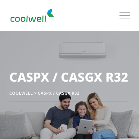
CASPX / CASGX R32
COOLWELL
>
CASPX / CASGX R32