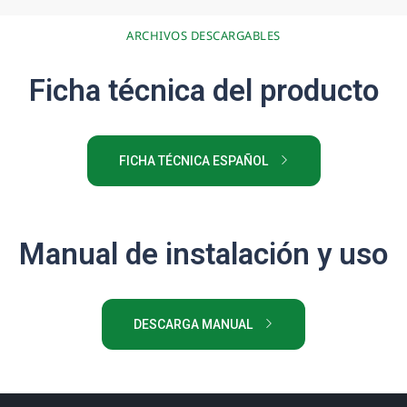
ARCHIVOS DESCARGABLES
Ficha técnica del producto
FICHA TÉCNICA ESPAÑOL
Manual de instalación y uso
DESCARGA MANUAL