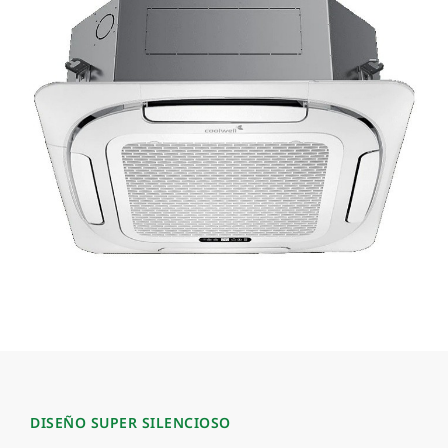
DISEÑO SUPER SILENCIOSO