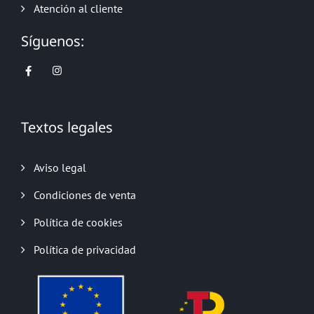
Atención al cliente
Síguenos:
Textos legales
Aviso legal
Condiciones de venta
Política de cookies
Política de privacidad