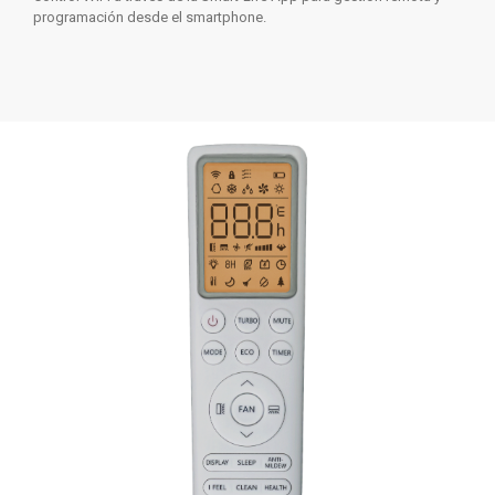
programación desde el smartphone.