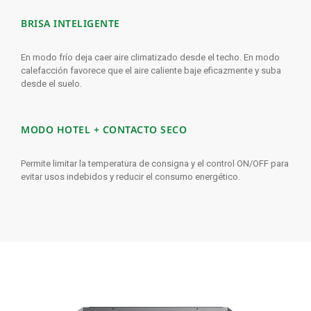
BRISA INTELIGENTE
En modo frío deja caer aire climatizado desde el techo. En modo
calefacción favorece que el aire caliente baje eficazmente y suba
desde el suelo.
MODO HOTEL + CONTACTO SECO
Permite limitar la temperatura de consigna y el control ON/OFF para
evitar usos indebidos y reducir el consumo energético.