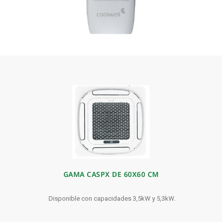
GAMA CASPX DE 60X60 CM
Disponible con capacidades 3,5kW y 5,3kW.