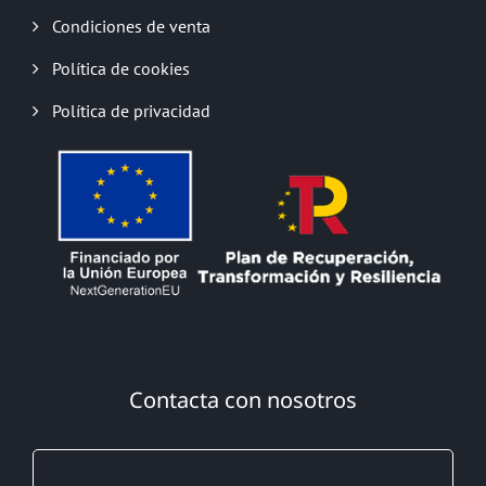
Condiciones de venta
Política de cookies
Política de privacidad
Contacta con nosotros