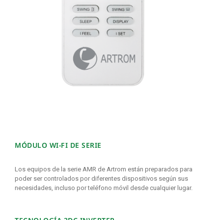
MÓDULO WI-FI DE SERIE
Los equipos de la serie AMR de Artrom están preparados para
poder ser controlados por diferentes dispositivos según sus
necesidades, incluso por teléfono móvil desde cualquier lugar.