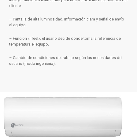
cliente.
– Pantalla de alta luminosidad, información clara y señal de envío
al equipo.
– Función «I feel», el usario decide dónde toma la referencia de
temperatura el equipo.
– Cambio de condiciones de trabajo según las necesidades del
usuario (modo ingeniería).