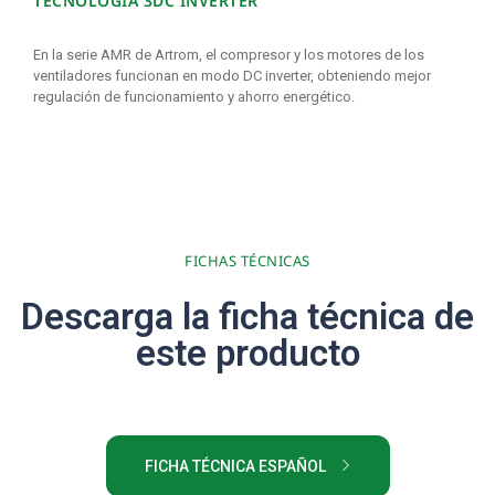
TECNOLOGÍA 3DC INVERTER
En la serie AMR de Artrom, el compresor y los motores de los
ventiladores funcionan en modo DC inverter, obteniendo mejor
regulación de funcionamiento y ahorro energético.
FICHAS TÉCNICAS
Descarga la ficha técnica de
este producto
FICHA TÉCNICA ESPAÑOL