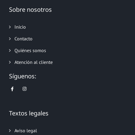
Sobre nosotros
Inicio
Contacto
Quiénes somos
Atención al cliente
Síguenos:
Textos legales
Aviso legal