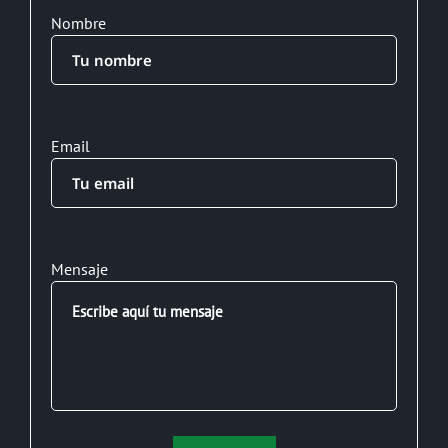
Nombre
Email
Mensaje